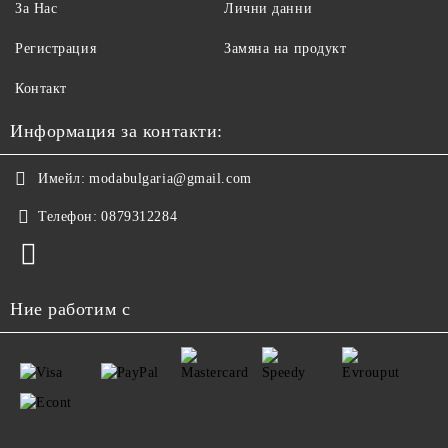
За Нас
Лични данни
Регистрация
Замяна на продукт
Контакт
Информация за контакти:
Имейл:
modabulgaria@gmail.com
Телефон:
0879312284
Ние работим с