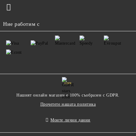
Ние работим с
GDPR
Нашият онлайн магазин е 100% съобразен с GDPR.
Прочетете нашата политика
Моите лични данни