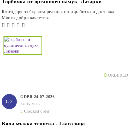
Торбичка от органичен памук- Лазарки
Благодаря за бързата реакция по изработка и доставка.
Много добро качество.
ORDERED
GDPR 24-07-2026
G2
24.05.2026
Checked order
Бяла мъжка тениска - Глаголица