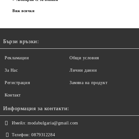
Виж всички
Бързи връзки:
Рекламации
Общи условия
За Нас
Лични данни
Регистрация
Замяна на продукт
Контакт
Информация за контакти:
Имейл:
modabulgaria@gmail.com
Телефон:
0879312284