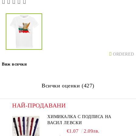
ORDERED
Виж всички
Всички оценки (427)
НАЙ-ПРОДАВАНИ
ХИМИКАЛКА С ПОДПИСА НА
ВАСИЛ ЛЕВСКИ
€1.07
2.09лв.