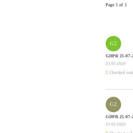
Page 1 of 1
G2
GDPR 25-07-
25.05.2026
Checked ord
G2
GDPR 25-07-
25.05.2026