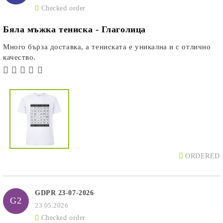
Checked order
Бяла мъжка тениска - Глаголица
Много бърза доставка, а тениската е уникална и с отлично
качество.
ORDERED
GDPR 23-07-2026
G2
23.05.2026
Checked order