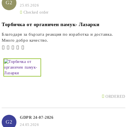
G2
25.05.2026
Checked order
Торбичка от органичен памук- Лазарки
Благодаря за бързата реакция по изработка и доставка.
Много добро качество.
ORDERED
GDPR 24-07-2026
G2
24.05.2026