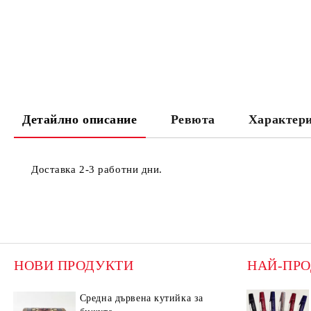
Детайлно описание
Ревюта
Характер
Доставка 2-3 работни дни.
НОВИ ПРОДУКТИ
НАЙ-ПР
Средна дървена кутийка за