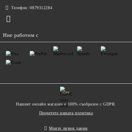
Телефон:
0879312284
Ние работим с
GDPR
Нашият онлайн магазин е 100% съобразен с GDPR.
Прочетете нашата политика
Моите лични данни