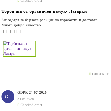
Checked order
Торбичка от органичен памук- Лазарки
Благодаря за бързата реакция по изработка и доставка.
Много добро качество.
ORDERED
GDPR 24-07-2026
G2
24.05.2026
Checked order