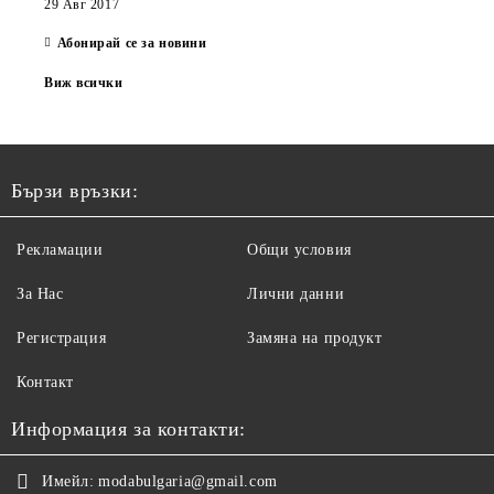
29 Авг 2017
Абонирай се за новини
Виж всички
Бързи връзки:
Рекламации
Общи условия
За Нас
Лични данни
Регистрация
Замяна на продукт
Контакт
Информация за контакти:
Имейл:
modabulgaria@gmail.com