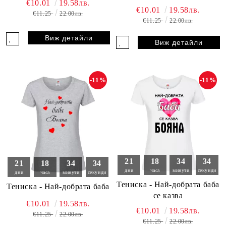
€10.01
19.58лв.
€10.01
19.58лв.
€11.25
22.00лв.
€11.25
22.00лв.
Виж детайли
Виж детайли
-11%
-11%
21
18
34
33
21
18
34
33
дни
часа
минути
секунди
дни
часа
минути
секунди
Тениска - Най-добрата баба
Тениска - Най-добрата баба
се казва
€10.01
19.58лв.
€10.01
19.58лв.
€11.25
22.00лв.
€11.25
22.00лв.