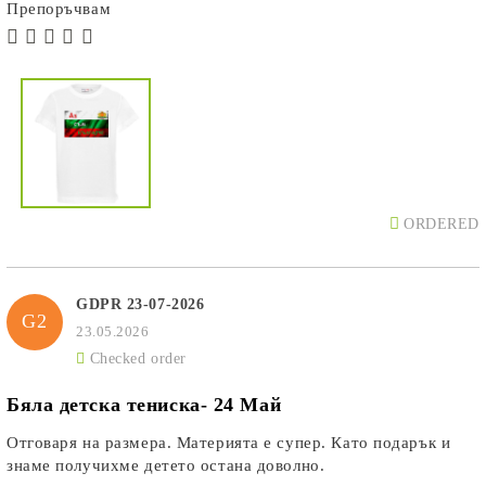
Препоръчвам
ORDERED
GDPR 23-07-2026
G2
23.05.2026
Checked order
Бяла детска тениска- 24 Май
Отговаря на размера. Материята е супер. Като подарък и
знаме получихме детето остана доволно.