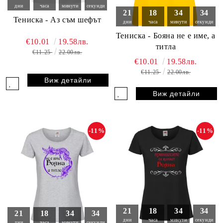
дни
часа
минути
секунди
21
18
34
33
Тениска - Аз съм шефът
дни
часа
минути
секунди
Тениска - Бояна не е име, а
€10.01
19.58лв.
титла
€11.25
22.00лв.
€10.01
19.58лв.
€11.25
22.00лв.
Виж детайли
Виж детайли
-11%
-11%
21
18
34
33
21
18
34
33
дни
часа
минути
секунди
дни
часа
минути
секунди