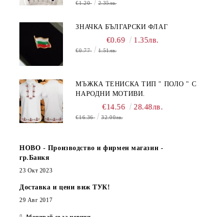
€1.20
2.35лв.
ЗНАЧКА БЪЛГАРСКИ ФЛАГ
€0.69
1.35лв.
€0.77
1.51лв.
МЪЖКА ТЕНИСКА ТИП " ПОЛО " С
НАРОДНИ МОТИВИ.
€14.56
28.48лв.
€16.36
32.00лв.
НОВО - Производство и фирмен магазин -
гр.Банкя
23 Окт 2023
Доставка и цени виж ТУК!
29 Авг 2017
Абонирай се за новини