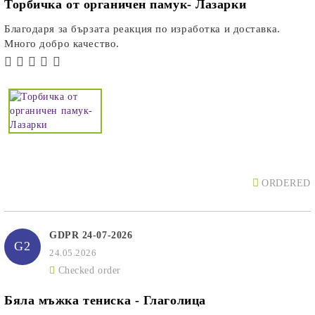
Торбичка от органичен памук- Лазарки
Благодаря за бързата реакция по изработка и доставка.
Много добро качество.
ORDERED
GDPR 24-07-2026
G2
24.05.2026
Checked order
Бяла мъжка тениска - Глаголица