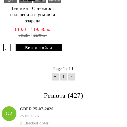
дни
часа
минути
секунди
Тениска - С нежност
надарена и с усмивка
озарена
€10.01
19.58лв.
€11.25
22.00лв.
Виж детайли
Page 1 of 1
«
»
1
Ревюта (427)
GDPR 25-07-2026
G2
25.05.2026
Checked order