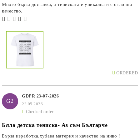
Много бърза доставка, а тениската е уникална и с отлично
качество.
ORDERED
GDPR 23-07-2026
G2
23.05.2026
Checked order
Бяла детска тениска- Аз съм Българче
Бърза изработка,хубава материя и качество на ниво !