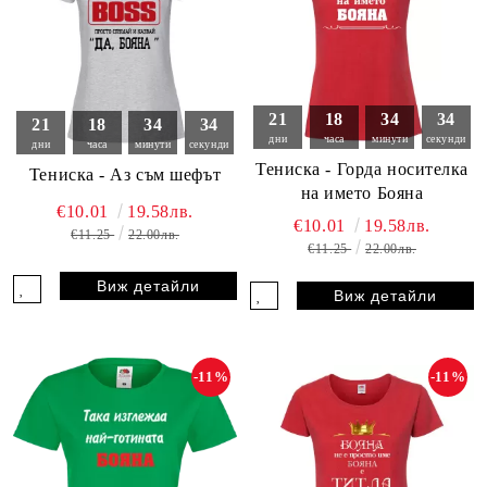
21
18
34
33
21
18
34
33
дни
часа
минути
секунди
дни
часа
минути
секунди
Тениска - Горда носителка
Тениска - Аз съм шефът
на името Бояна
€10.01
19.58лв.
€10.01
19.58лв.
€11.25
22.00лв.
€11.25
22.00лв.
Виж детайли
Виж детайли
-11%
-11%