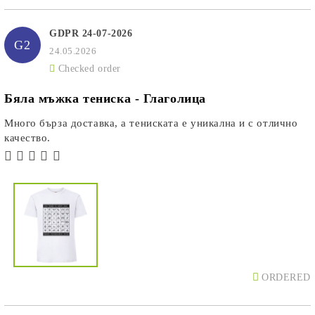
GDPR 24-07-2026
G2
24.05.2026
Checked order
Бяла мъжка тениска - Глаголица
Много бърза доставка, а тениската е уникална и с отлично
качество.
ORDERED