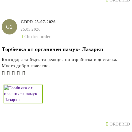
ORDERED
GDPR 25-07-2026
G2
25.05.2026
Checked order
Торбичка от органичен памук- Лазарки
Благодаря за бързата реакция по изработка и доставка.
Много добро качество.
ORDERED