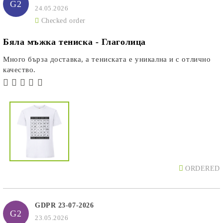
G2
24.05.2026
Checked order
Бяла мъжка тениска - Глаголица
Много бърза доставка, а тениската е уникална и с отлично
качество.
ORDERED
GDPR 23-07-2026
G2
23.05.2026