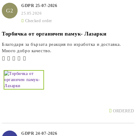
GDPR 25-07-2026
G2
25.05.2026
Checked order
Торбичка от органичен памук- Лазарки
Благодаря за бързата реакция по изработка и доставка.
Много добро качество.
ORDERED
GDPR 24-07-2026