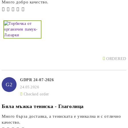
Много добро качество.
ORDERED
GDPR 24-07-2026
G2
24.05.2026
Checked order
Бяла мъжка тениска - Глаголица
Много бърза доставка, а тениската е уникална и с отлично
качество.