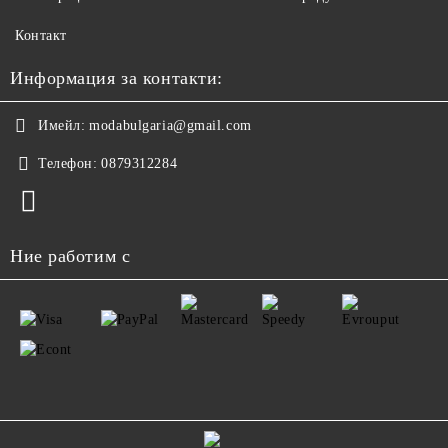
Контакт
Информация за контакти:
Имейл:
modabulgaria@gmail.com
Телефон:
0879312284
Ние работим с