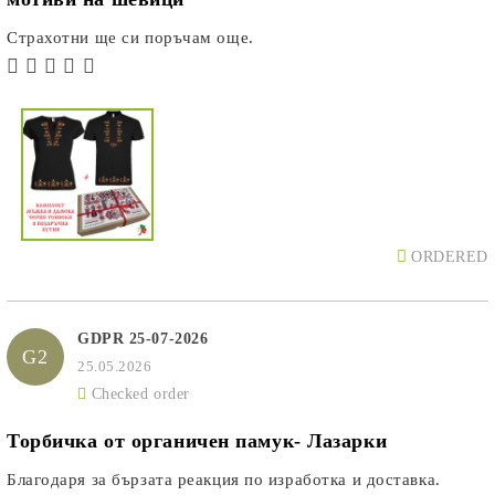
Страхотни ще си поръчам още.
ORDERED
GDPR 25-07-2026
G2
25.05.2026
Checked order
Торбичка от органичен памук- Лазарки
Благодаря за бързата реакция по изработка и доставка.