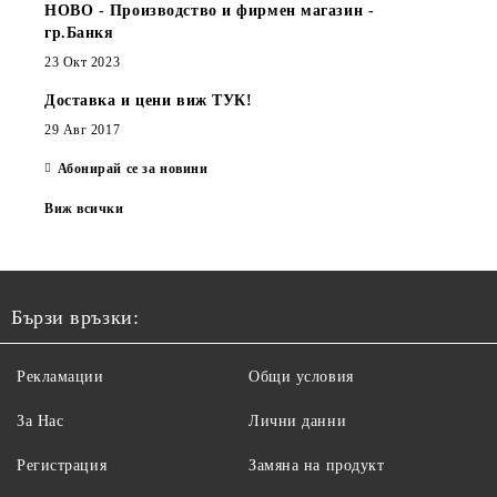
НОВО - Производство и фирмен магазин -
гр.Банкя
23 Окт 2023
Доставка и цени виж ТУК!
29 Авг 2017
Абонирай се за новини
Виж всички
Бързи връзки:
Рекламации
Общи условия
За Нас
Лични данни
Регистрация
Замяна на продукт