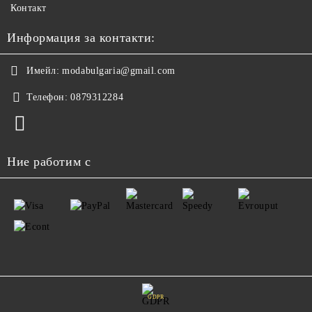
Контакт
Информация за контакти:
Имейл:
modabulgaria@gmail.com
Телефон:
0879312284
Ние работим с
GDPR