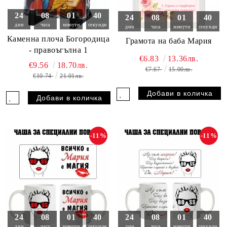
24
08
01
39
24
08
01
39
дни
часа
минути
секунди
дни
часа
минути
секунди
Каменна плоча Богородица
Грамота на баба Мария
- правоъгълна 1
€6.83
13.36лв.
€9.56
18.70лв.
€7.67
15.00лв.
€10.74
21.01лв.
-11%
-11%
24
08
01
39
24
08
01
39
дни
часа
минути
секунди
дни
часа
минути
секунди