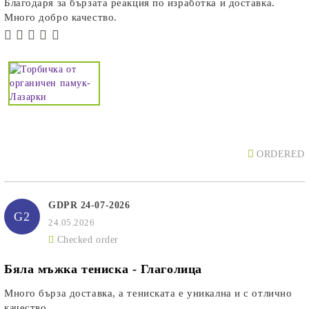
Благодаря за бързата реакция по изработка и доставка.
Много добро качество.
ORDERED
GDPR 24-07-2026
G2
24.05.2026
Checked order
Бяла мъжка тениска - Глаголица
Много бърза доставка, а тениската е уникална и с отлично
качество.