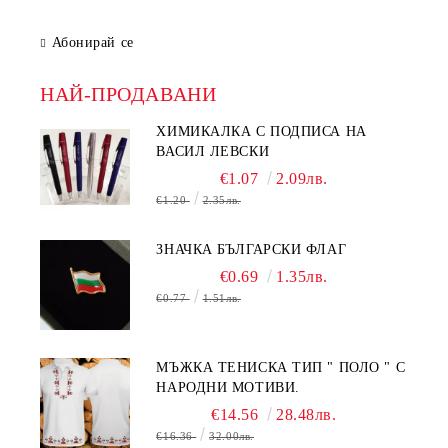
Абонирай се
НАЙ-ПРОДАВАНИ
ХИМИКАЛКА С ПОДПИСА НА
ВАСИЛ ЛЕВСКИ
€1.07
2.09лв.
€1.20
2.35лв.
ЗНАЧКА БЪЛГАРСКИ ФЛАГ
€0.69
1.35лв.
€0.77
1.51лв.
МЪЖКА ТЕНИСКА ТИП " ПОЛО " С
НАРОДНИ МОТИВИ.
€14.56
28.48лв.
€16.36
32.00лв.