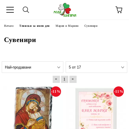
Начало
Тениски за имен ден
Мария и Мариян
Сувенири
Сувенири
«
»
1
-11%
-11%