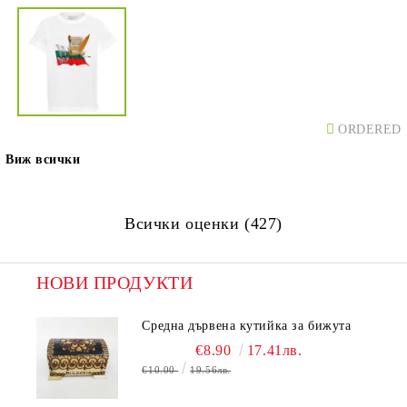
ORDERED
Виж всички
Всички оценки (427)
НОВИ ПРОДУКТИ
Средна дървена кутийка за бижута
€8.90
17.41лв.
€10.00
19.56лв.