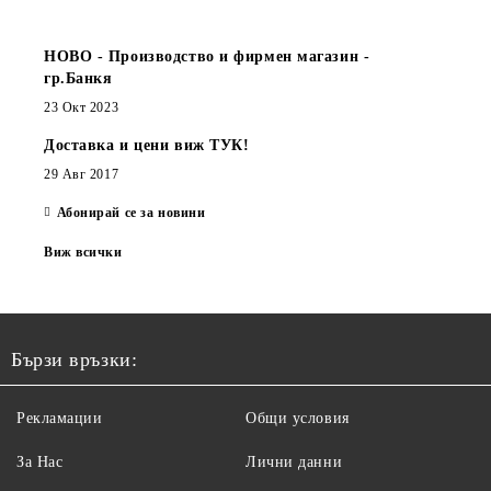
НОВО - Производство и фирмен магазин -
гр.Банкя
23 Окт 2023
Доставка и цени виж ТУК!
29 Авг 2017
Абонирай се за новини
Виж всички
Бързи връзки:
Рекламации
Общи условия
За Нас
Лични данни