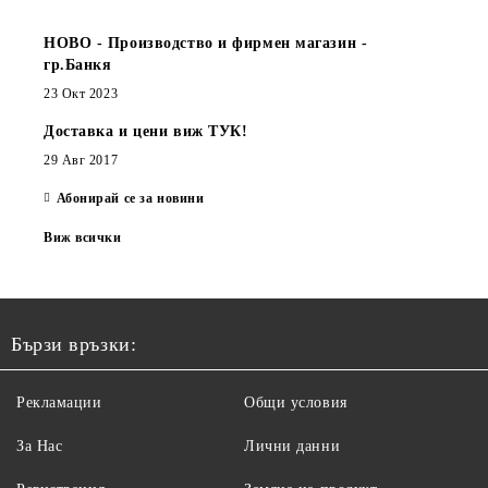
НОВО - Производство и фирмен магазин -
гр.Банкя
23 Окт 2023
Доставка и цени виж ТУК!
29 Авг 2017
Абонирай се за новини
Виж всички
Бързи връзки:
Рекламации
Общи условия
За Нас
Лични данни