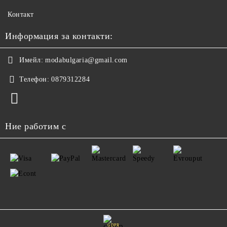
Контакт
Информация за контакти:
Имейл:
modabulgaria@gmail.com
Телефон:
0879312284
Ние работим с
GDPR