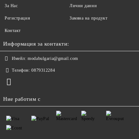
За Нас
Лични данни
Регистрация
Замяна на продукт
Контакт
Информация за контакти:
Имейл:
modabulgaria@gmail.com
Телефон:
0879312284
Ние работим с