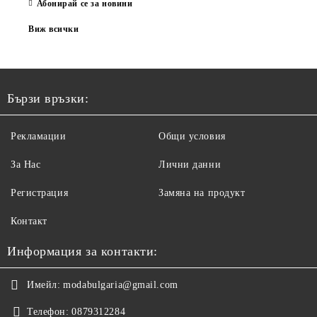
Абонирай се за новини
Виж всички
Бързи връзки:
Рекламации
Общи условия
За Нас
Лични данни
Регистрация
Замяна на продукт
Контакт
Информация за контакти:
Имейл:
modabulgaria@gmail.com
Телефон:
0879312284