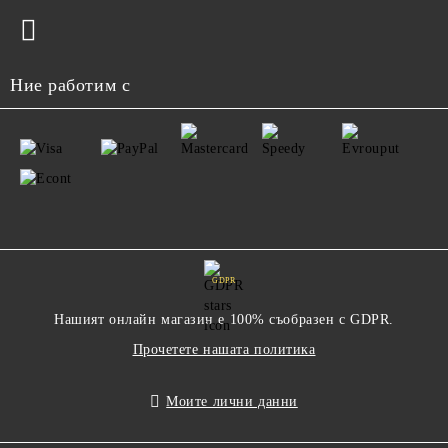
Ние работим с
GDPR
Нашият онлайн магазин е 100% съобразен с GDPR.
Прочетете нашата политика
Моите лични данни