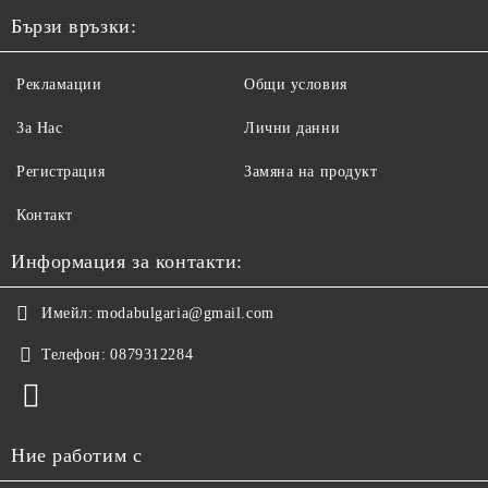
Бързи връзки:
Рекламации
Общи условия
За Нас
Лични данни
Регистрация
Замяна на продукт
Контакт
Информация за контакти:
Имейл:
modabulgaria@gmail.com
Телефон:
0879312284
Ние работим с