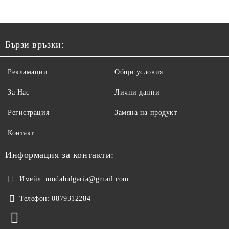
Бързи връзки:
Рекламации
Общи условия
За Нас
Лични данни
Регистрация
Замяна на продукт
Контакт
Информация за контакти:
Имейл:
modabulgaria@gmail.com
Телефон:
0879312284