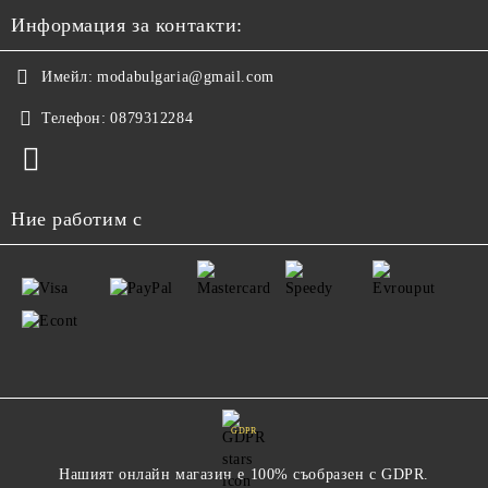
Информация за контакти:
Имейл:
modabulgaria@gmail.com
Телефон:
0879312284
Ние работим с
GDPR
Нашият онлайн магазин е 100% съобразен с GDPR.