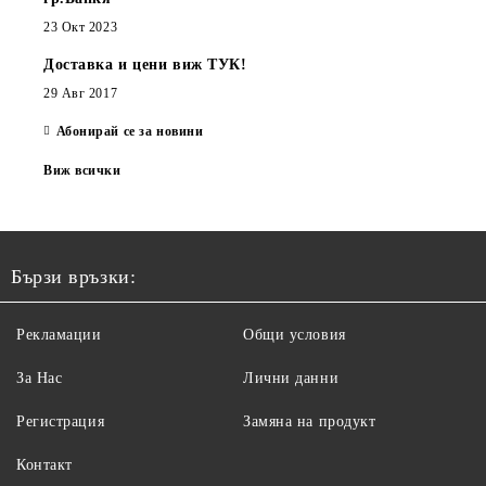
23 Окт 2023
Доставка и цени виж ТУК!
29 Авг 2017
Абонирай се за новини
Виж всички
Бързи връзки:
Рекламации
Общи условия
За Нас
Лични данни
Регистрация
Замяна на продукт
Контакт