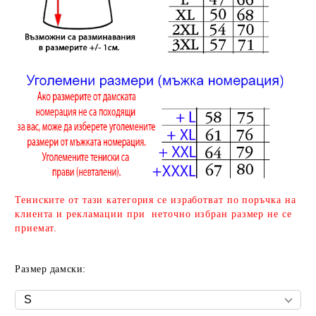
Тениските от тази категория се изработват по поръчка на
клиента и рекламации при неточно избран размер не се
приемат.
Размер дамски: