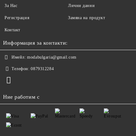
За Нас
Лични данни
Регистрация
Замяна на продукт
Контакт
Информация за контакти:
Имейл:
modabulgaria@gmail.com
Телефон:
0879312284
Ние работим с