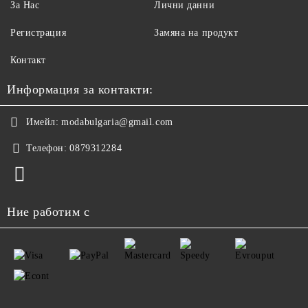
За Нас
Лични данни
Регистрация
Замяна на продукт
Контакт
Информация за контакти:
Имейл:
modabulgaria@gmail.com
Телефон:
0879312284
Ние работим с