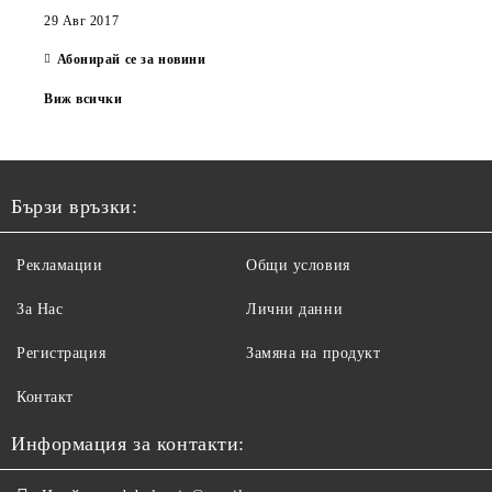
29 Авг 2017
Абонирай се за новини
Виж всички
Бързи връзки:
Рекламации
Общи условия
За Нас
Лични данни
Регистрация
Замяна на продукт
Контакт
Информация за контакти: