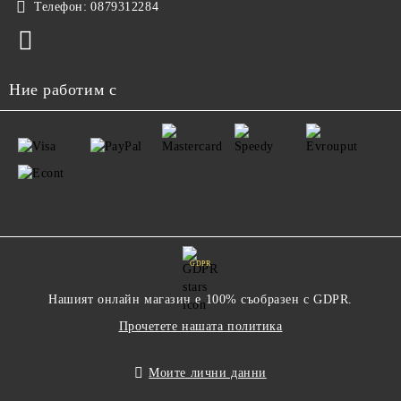
Телефон:
0879312284
Ние работим с
GDPR
Нашият онлайн магазин е 100% съобразен с GDPR.
Прочетете нашата политика
Моите лични данни