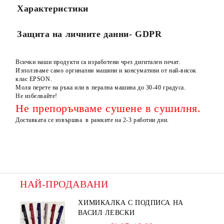
Характеристики
Защита на личните данни- GDPR
Всички наши продукти са изработени чрез дигитален печат.
Използваме само оргинални машини и консумативи от най-висок
клас EPSON.
Моля перете на ръка или в перална машина до 30-40 градуса.
Не избелвайте!
Не препоръчваме сушене в сушилня.
Доставката се извършва в рамките на 2-3 работни дни.
НАЙ-ПРОДАВАНИ
ХИМИКАЛКА С ПОДПИСА НА
ВАСИЛ ЛЕВСКИ