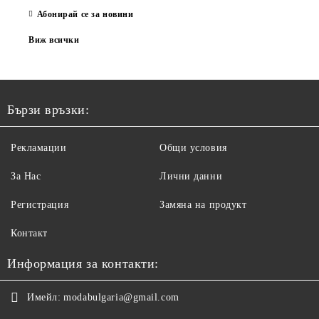
Абонирай се за новини
Виж всички
Бързи връзки:
Рекламации
Общи условия
За Нас
Лични данни
Регистрация
Замяна на продукт
Контакт
Информация за контакти:
Имейл:
modabulgaria@gmail.com