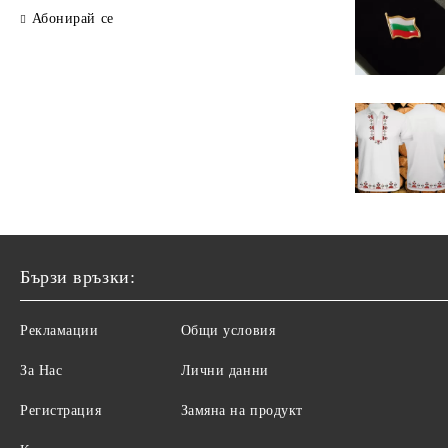
Абонирай се
Бързи връзки:
Рекламации
Общи условия
За Нас
Лични данни
Регистрация
Замяна на продукт