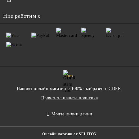
Ние работим с
GDPR
Нашият онлайн магазин е 100% съобразен с GDPR.
Прочетете нашата политика
Моите лични данни
Онлайн магазин от SELITON