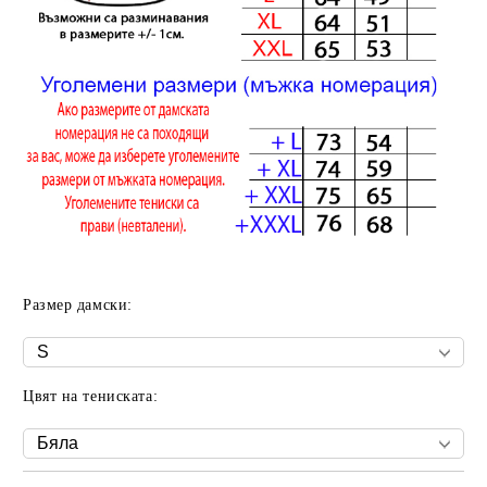
Размер дамски:
Цвят на тениската: