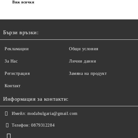
Виж всички
Бързи връзки:
Рекламации
Общи условия
За Нас
Лични данни
Регистрация
Замяна на продукт
Контакт
Информация за контакти:
Имейл:
modabulgaria@gmail.com
Телефон:
0879312284