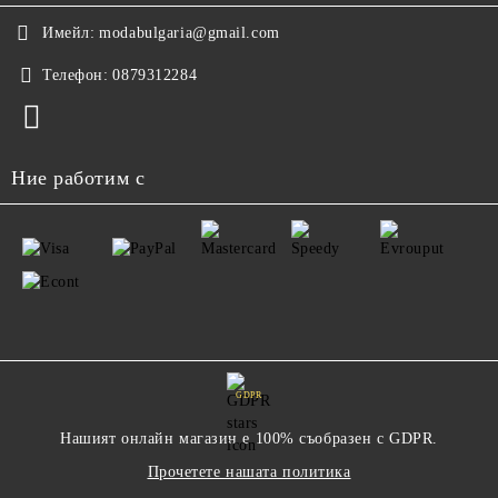
Имейл:
modabulgaria@gmail.com
Телефон:
0879312284
Ние работим с
GDPR
Нашият онлайн магазин е 100% съобразен с GDPR.
Прочетете нашата политика