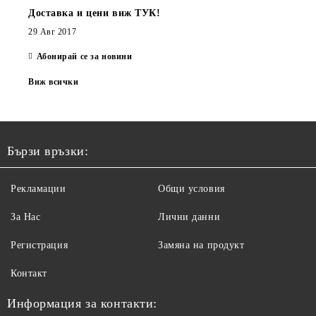
Доставка и цени виж ТУК!
29 Авг 2017
Абонирай се за новини
Виж всички
Бързи връзки:
Рекламации
Общи условия
За Нас
Лични данни
Регистрация
Замяна на продукт
Контакт
Информация за контакти: