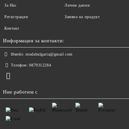
За Нас
Лични данни
Регистрация
Замяна на продукт
Контакт
Информация за контакти:
Имейл:
modabulgaria@gmail.com
Телефон:
0879312284
Ние работим с