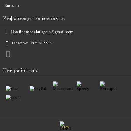
Контакт
Информация за контакти:
Имейл:
modabulgaria@gmail.com
Телефон:
0879312284
Ние работим с
GDPR