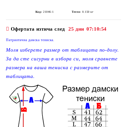
Код:
21046-1
Тегло:
0.150
кг
Офертата изтича след
25 дни
07:10:54
Патриотична дамска тениска.
Моля изберете размер от таблицата по-долу.
За да сте сигурни в избора си, моля сравнете
размера на ваша тениска с размерите от
таблицата.