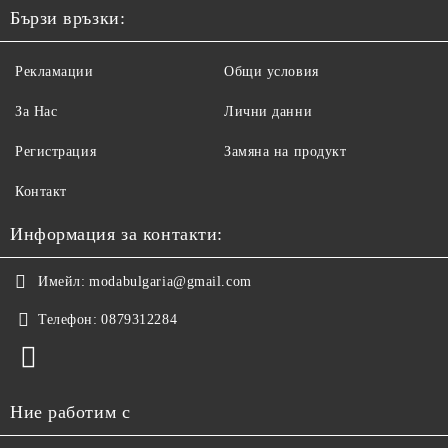
Бързи връзки:
Рекламации
Общи условия
За Нас
Лични данни
Регистрация
Замяна на продукт
Контакт
Информация за контакти:
Имейл:
modabulgaria@gmail.com
Телефон:
0879312284
Ние работим с