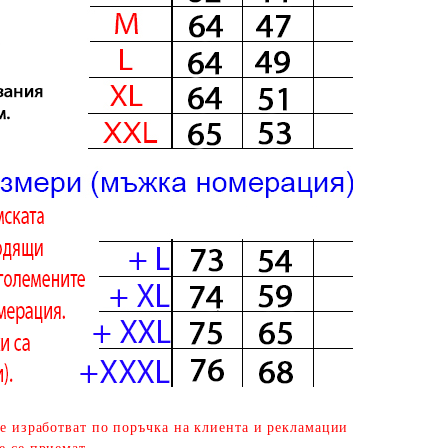
се изработват по поръчка на клиента и рекламации