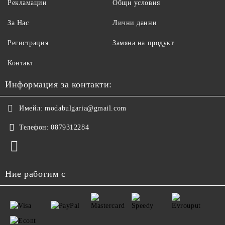
Рекламации
Общи условия
За Нас
Лични данни
Регистрация
Замяна на продукт
Контакт
Информация за контакти:
Имейл:
modabulgaria@gmail.com
Телефон:
0879312284
Ние работим с