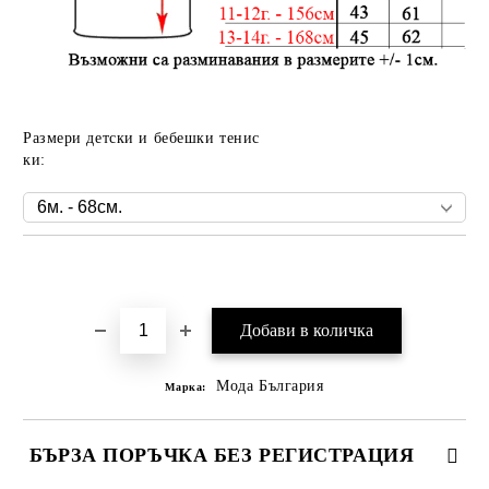
Размери детски и бебешки тенис
ки:
Добави в желани
Мода България
Марка:
БЪРЗА ПОРЪЧКА БЕЗ РЕГИСТРАЦИЯ