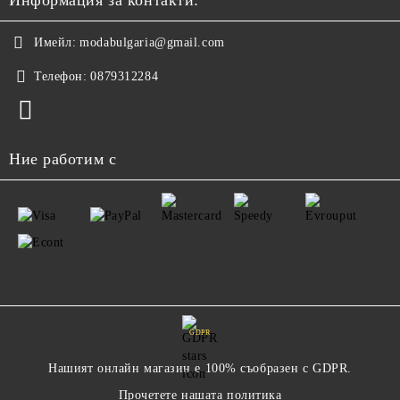
Имейл:
modabulgaria@gmail.com
Телефон:
0879312284
Ние работим с
GDPR
Нашият онлайн магазин е 100% съобразен с GDPR.
Прочетете нашата политика