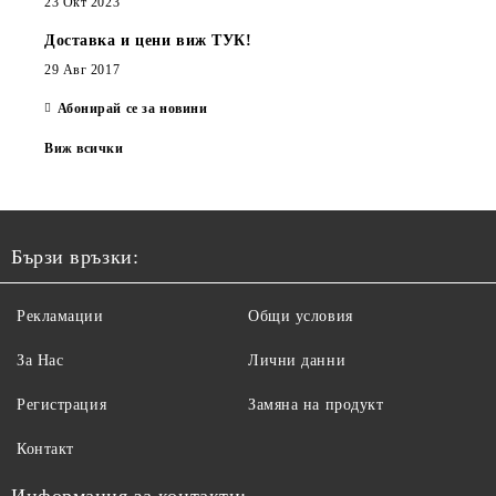
23 Окт 2023
Доставка и цени виж ТУК!
29 Авг 2017
Абонирай се за новини
Виж всички
Бързи връзки:
Рекламации
Общи условия
За Нас
Лични данни
Регистрация
Замяна на продукт
Контакт
Информация за контакти: