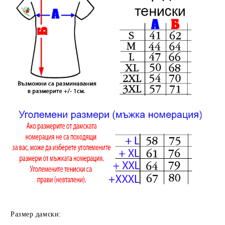
Размер дамски: