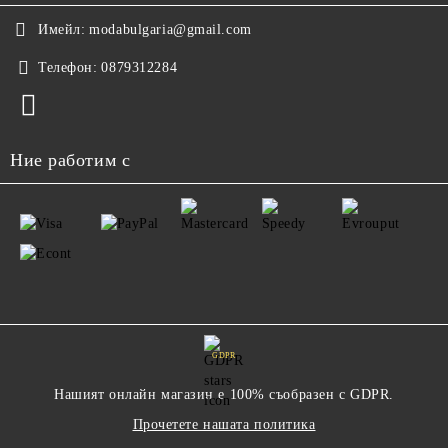
Имейл:
modabulgaria@gmail.com
Телефон:
0879312284
Ние работим с
GDPR
Нашият онлайн магазин е 100% съобразен с GDPR.
Прочетете нашата политика