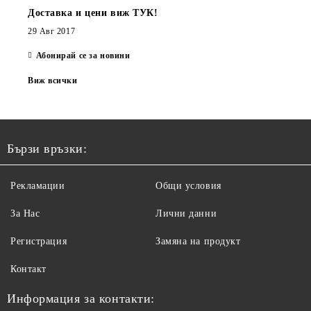
Доставка и цени виж ТУК!
29 Авг 2017
Абонирай се за новини
Виж всички
Бързи връзки:
Рекламации
Общи условия
За Нас
Лични данни
Регистрация
Замяна на продукт
Контакт
Информация за контакти: