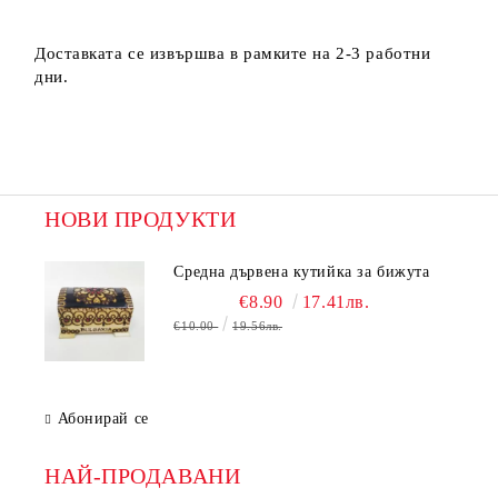
Доставката се извършва в рамките на 2-3 работни
дни.
НОВИ ПРОДУКТИ
Средна дървена кутийка за бижута
€8.90
17.41лв.
€10.00
19.56лв.
Абонирай се
НАЙ-ПРОДАВАНИ