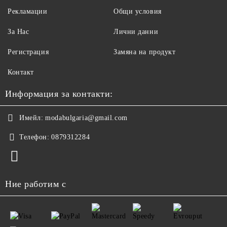
Рекламации
Общи условия
За Нас
Лични данни
Регистрация
Замяна на продукт
Контакт
Информация за контакти:
Имейл:
modabulgaria@gmail.com
Телефон:
0879312284
Ние работим с