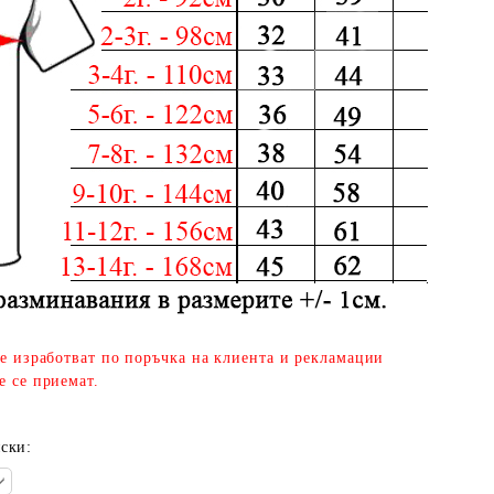
се изработват по поръчка на клиента и рекламации
е се приемат.
ски: