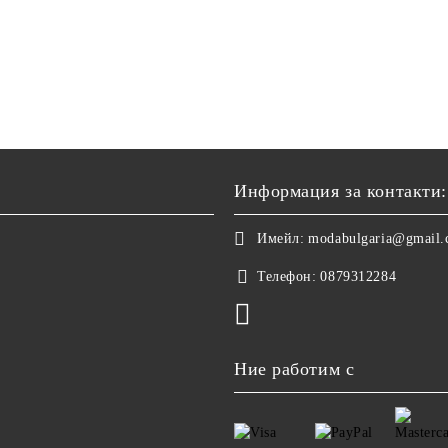
Информация за контакти:
Имейл:
modabulgaria@gmail
Телефон:
0879312284
Ние работим с