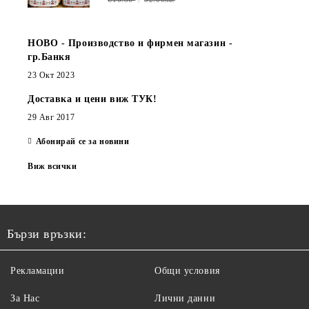
НОВО - Производство и фирмен магазин -
гр.Банкя
23 Окт 2023
Доставка и цени виж ТУК!
29 Авг 2017
Абонирай се за новини
Виж всички
Бързи връзки:
Рекламации
Общи условия
За Нас
Лични данни