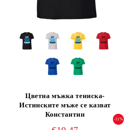
Цветна мъжка тениска-
Истинските мъже се казват
Константин
-11%