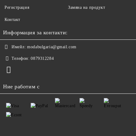
Регистрация
Замяна на продукт
Контакт
Информация за контакти:
Имейл:
modabulgaria@gmail.com
Телефон:
0879312284
Ние работим с