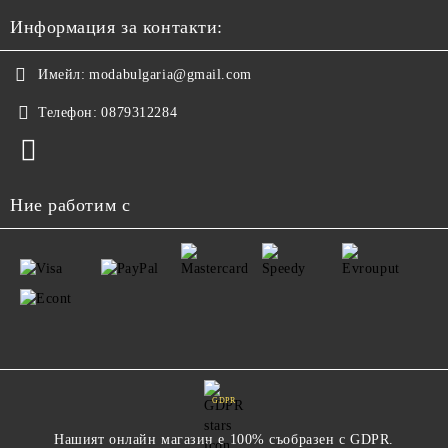
Информация за контакти:
Имейл:
modabulgaria@gmail.com
Телефон:
0879312284
Ние работим с
GDPR
Нашият онлайн магазин е 100% съобразен с GDPR.