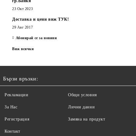
гр.Банкя
23 Окт 2023
Доставка и цени виж ТУК!
29 Авг 2017
Абонирай се за новини
Виж всички
Бързи връзки:
Рекламации
Общи условия
За Нас
Лични данни
Регистрация
Замяна на продукт
Контакт