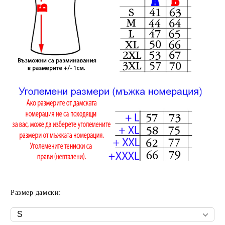
Размер дамски: