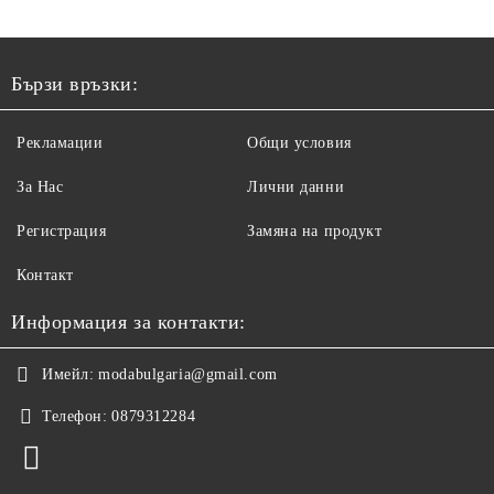
Бързи връзки:
Рекламации
Общи условия
За Нас
Лични данни
Регистрация
Замяна на продукт
Контакт
Информация за контакти:
Имейл:
modabulgaria@gmail.com
Телефон:
0879312284