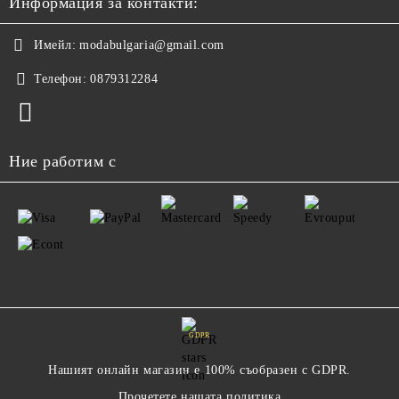
Информация за контакти:
Имейл:
modabulgaria@gmail.com
Телефон:
0879312284
Ние работим с
GDPR
Нашият онлайн магазин е 100% съобразен с GDPR.
Прочетете нашата политика