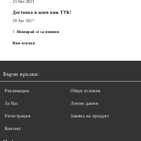
23 Окт 2023
Доставка и цени виж ТУК!
29 Авг 2017
Абонирай се за новини
Виж всички
Бързи връзки:
Рекламации
Общи условия
За Нас
Лични данни
Регистрация
Замяна на продукт
Контакт