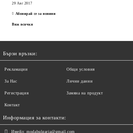
29 Авг 2017
Абонирай се за новини
Виж всички
Бързи връзки:
Рекламации
Общи условия
За Нас
Лични данни
Регистрация
Замяна на продукт
Контакт
Информация за контакти:
Имейл:
modabulgaria@gmail.com