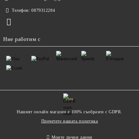
Телефон:
0879312284
Ние работим с
GDPR
Нашият онлайн магазин е 100% съобразен с GDPR.
Прочетете нашата политика
Моите лични данни