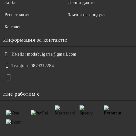
За Нас
Лични данни
Регистрация
Замяна на продукт
Контакт
Информация за контакти:
Имейл:
modabulgaria@gmail.com
Телефон:
0879312284
Ние работим с