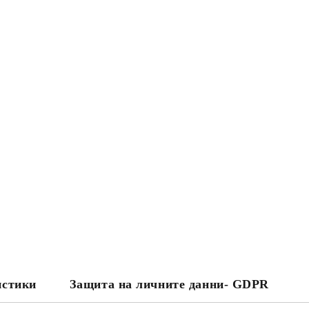
истики
Защита на личните данни- GDPR