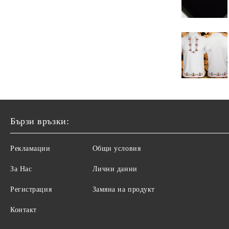
Бързи връзки:
Рекламации
Общи условия
За Нас
Лични данни
Регистрация
Замяна на продукт
Контакт