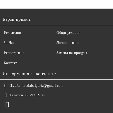
Бързи връзки:
Рекламации
Общи условия
За Нас
Лични данни
Регистрация
Замяна на продукт
Контакт
Информация за контакти:
Имейл:
modabulgaria@gmail.com
Телефон:
0879312284