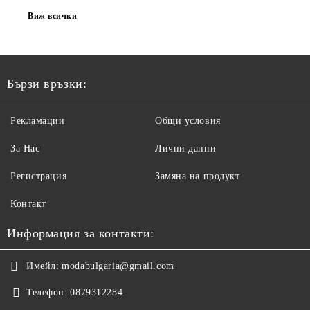
Виж всички
Бързи връзки:
Рекламации
Общи условия
За Нас
Лични данни
Регистрация
Замяна на продукт
Контакт
Информация за контакти:
Имейл:
modabulgaria@gmail.com
Телефон:
0879312284