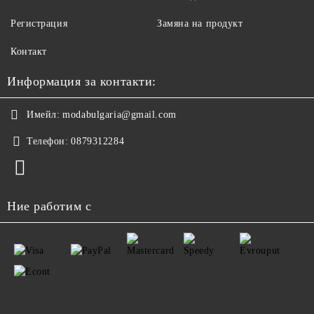
Регистрация
Замяна на продукт
Контакт
Информация за контакти:
Имейл:
modabulgaria@gmail.com
Телефон:
0879312284
Ние работим с