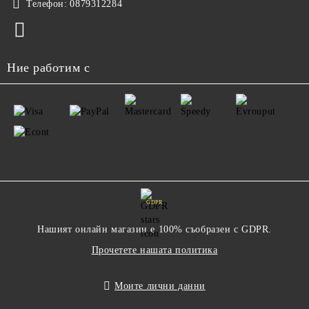
Телефон:
0879312284
Ние работим с
GDPR
Нашият онлайн магазин е 100% съобразен с GDPR.
Прочетете нашата политика
Моите лични данни