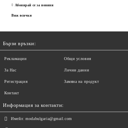
Абонирай се за новини
Виж всички
Бързи връзки:
Рекламации
Общи условия
За Нас
Лични данни
Регистрация
Замяна на продукт
Контакт
Информация за контакти:
Имейл:
modabulgaria@gmail.com