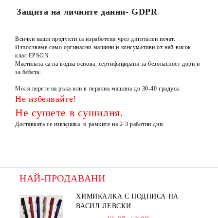
Защита на личните данни- GDPR
Всички наши продукти са изработени чрез дигитален печат.
Използваме само оргинални машини и консумативи от най-висок
клас EPSON.
Мастилата са на водна основа, сертифицирани за безопасност дори и
за бебета.
Моля перете на ръка или в перална машина до 30-40 градуса.
Не избелвайте!
Не сушете в
сушилня.
Доставката се извършва в рамките на 2-3 работни дни.
НАЙ-ПРОДАВАНИ
ХИМИКАЛКА С ПОДПИСА НА
ВАСИЛ ЛЕВСКИ