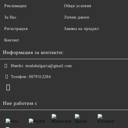
Рекламации
Общи условия
За Нас
Лични данни
Регистрация
Замяна на продукт
Контакт
Информация за контакти:
Имейл:
modabulgaria@gmail.com
Телефон:
0879312284
Ние работим с