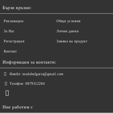
Бързи връзки:
Рекламации
Общи условия
За Нас
Лични данни
Регистрация
Замяна на продукт
Контакт
Информация за контакти:
Имейл:
modabulgaria@gmail.com
Телефон:
0879312284
Ние работим с