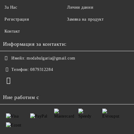
За Нас
Лични данни
Регистрация
Замяна на продукт
Контакт
Информация за контакти:
Имейл:
modabulgaria@gmail.com
Телефон:
0879312284
Ние работим с